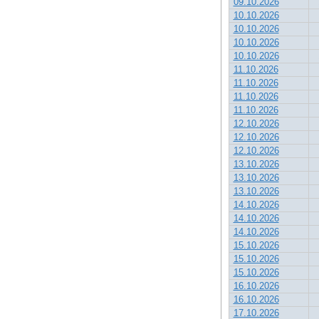
09.10.2026
10.10.2026
10.10.2026
10.10.2026
10.10.2026
11.10.2026
11.10.2026
11.10.2026
11.10.2026
12.10.2026
12.10.2026
12.10.2026
13.10.2026
13.10.2026
13.10.2026
14.10.2026
14.10.2026
14.10.2026
15.10.2026
15.10.2026
15.10.2026
16.10.2026
16.10.2026
17.10.2026