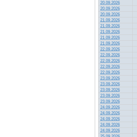
20.09.2026
20.09.2026
20.09.2026
21.09.2026
21.09.2026
21.09.2026
21.09.2026
21.09.2026
22.09.2026
22.09.2026
22.09.2026
22.09.2026
22.09.2026
23.09.2026
23.09.2026
23.09.2026
23.09.2026
23.09.2026
24.09.2026
24.09.2026
24.09.2026
24.09.2026
24.09.2026
25.09.2026