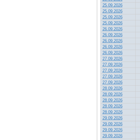
25.09.2026
25.09.2026
25.09.2026
25.09.2026
26.09.2026
26.09.2026
26.09.2026
26.09.2026
26.09.2026
27.09.2026
27.09.2026
27.09.2026
27.09.2026
27.09.2026
28.09.2026
28.09.2026
28.09.2026
28.09.2026
28.09.2026
29.09.2026
29.09.2026
29.09.2026
29.09.2026