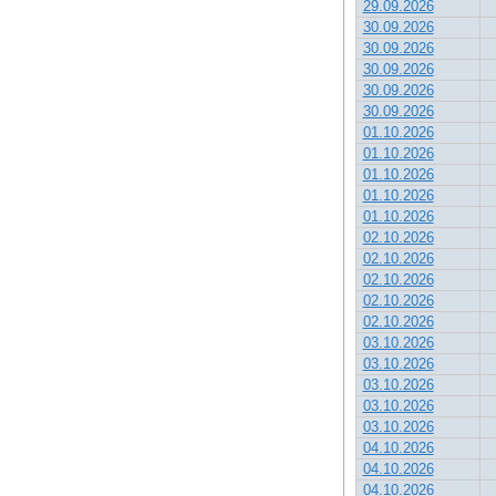
29.09.2026
30.09.2026
30.09.2026
30.09.2026
30.09.2026
30.09.2026
01.10.2026
01.10.2026
01.10.2026
01.10.2026
01.10.2026
02.10.2026
02.10.2026
02.10.2026
02.10.2026
02.10.2026
03.10.2026
03.10.2026
03.10.2026
03.10.2026
03.10.2026
04.10.2026
04.10.2026
04.10.2026