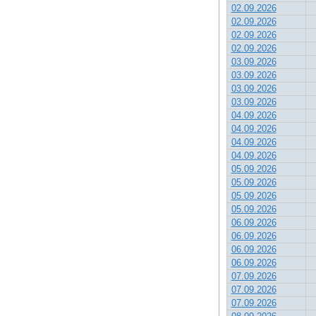
02.09.2026
02.09.2026
02.09.2026
02.09.2026
03.09.2026
03.09.2026
03.09.2026
03.09.2026
04.09.2026
04.09.2026
04.09.2026
04.09.2026
05.09.2026
05.09.2026
05.09.2026
05.09.2026
06.09.2026
06.09.2026
06.09.2026
06.09.2026
07.09.2026
07.09.2026
07.09.2026