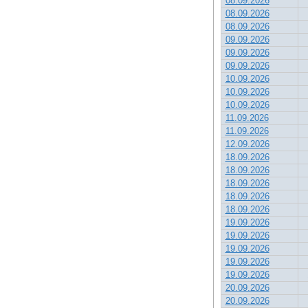
08.09.2026
08.09.2026
08.09.2026
09.09.2026
09.09.2026
09.09.2026
10.09.2026
10.09.2026
10.09.2026
11.09.2026
11.09.2026
12.09.2026
18.09.2026
18.09.2026
18.09.2026
18.09.2026
18.09.2026
19.09.2026
19.09.2026
19.09.2026
19.09.2026
19.09.2026
20.09.2026
20.09.2026