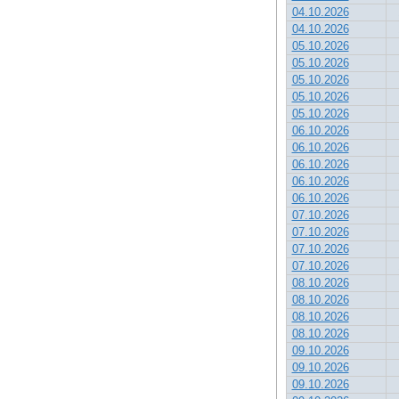
04.10.2026
04.10.2026
05.10.2026
05.10.2026
05.10.2026
05.10.2026
05.10.2026
06.10.2026
06.10.2026
06.10.2026
06.10.2026
06.10.2026
07.10.2026
07.10.2026
07.10.2026
07.10.2026
08.10.2026
08.10.2026
08.10.2026
08.10.2026
09.10.2026
09.10.2026
09.10.2026