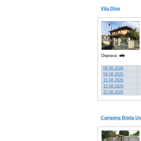
Vila Diva
Doprava:
08.08.2026
08.08.2026
15.08.2026
15.08.2026
22.08.2026
Camping Bijela U