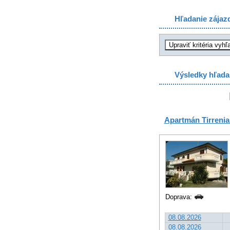
Hľadanie zájaz
Výsledky hľada
Apartmán Tirrenia
Doprava:
08.08.2026
08.08.2026