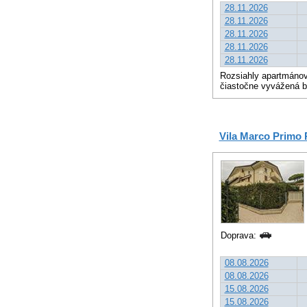
28.11.2026
28.11.2026
28.11.2026
28.11.2026
28.11.2026
Rozsiahly apartmánov
čiastočne vyvážená b
Vila Marco Primo 
Doprava:
08.08.2026
08.08.2026
15.08.2026
15.08.2026