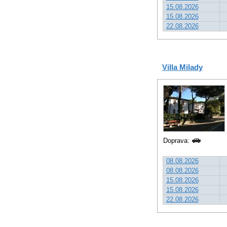
15.08.2026
15.08.2026
22.08.2026
Villa Milady
Doprava:
08.08.2026
08.08.2026
15.08.2026
15.08.2026
22.08.2026