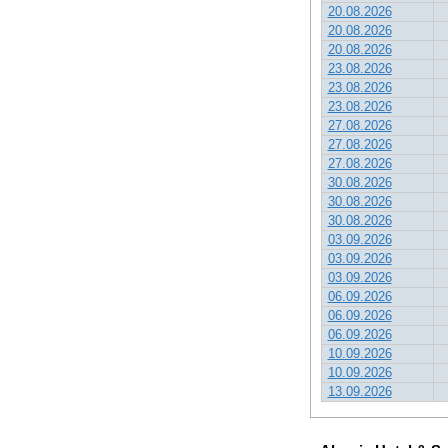
20.08.2026
20.08.2026
20.08.2026
23.08.2026
23.08.2026
23.08.2026
27.08.2026
27.08.2026
27.08.2026
30.08.2026
30.08.2026
30.08.2026
03.09.2026
03.09.2026
03.09.2026
06.09.2026
06.09.2026
06.09.2026
10.09.2026
10.09.2026
13.09.2026