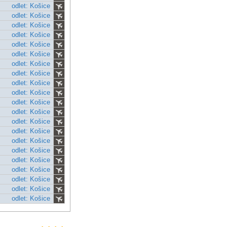
odlet: Košice
odlet: Košice
odlet: Košice
odlet: Košice
odlet: Košice
odlet: Košice
odlet: Košice
odlet: Košice
odlet: Košice
odlet: Košice
odlet: Košice
odlet: Košice
odlet: Košice
odlet: Košice
odlet: Košice
odlet: Košice
odlet: Košice
odlet: Košice
odlet: Košice
odlet: Košice
odlet: Košice