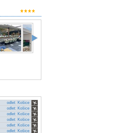
odlet: Košice
odlet: Košice
odlet: Košice
odlet: Košice
odlet: Košice
odlet: Košice