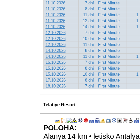
11.10.2026
7 dní
First Minute
11.10.2026
8 dní
First Minute
11.10.2026
11 dní
First Minute
1 
11.10.2026
12 dní
First Minute
1 
11.10.2026
14 dní
First Minute
1 
12.10.2026
7 dní
First Minute
12.10.2026
10 dní
First Minute
12.10.2026
11 dní
First Minute
14.10.2026
8 dní
First Minute
14.10.2026
11 dní
First Minute
1 
15.10.2026
7 dní
First Minute
15.10.2026
8 dní
First Minute
15.10.2026
10 dní
First Minute
1 
17.10.2026
8 dní
First Minute
18.10.2026
7 dní
First Minute
Telatiye Resort
POLOHA:
Alanya 14 km • letisko Antalya