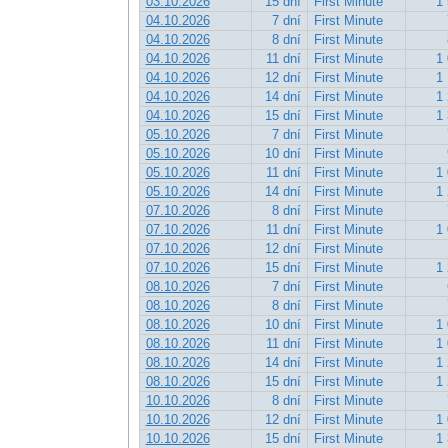
03.10.2026
15 dní
First Minute
1 
04.10.2026
7 dní
First Minute
04.10.2026
8 dní
First Minute
04.10.2026
11 dní
First Minute
1 
04.10.2026
12 dní
First Minute
1 
04.10.2026
14 dní
First Minute
1 
04.10.2026
15 dní
First Minute
1 
05.10.2026
7 dní
First Minute
05.10.2026
10 dní
First Minute
05.10.2026
11 dní
First Minute
1 
05.10.2026
14 dní
First Minute
1 
07.10.2026
8 dní
First Minute
07.10.2026
11 dní
First Minute
1 
07.10.2026
12 dní
First Minute
07.10.2026
15 dní
First Minute
1 
08.10.2026
7 dní
First Minute
08.10.2026
8 dní
First Minute
08.10.2026
10 dní
First Minute
1 
08.10.2026
11 dní
First Minute
1 
08.10.2026
14 dní
First Minute
1 
08.10.2026
15 dní
First Minute
1 
10.10.2026
8 dní
First Minute
10.10.2026
12 dní
First Minute
1 
10.10.2026
15 dní
First Minute
1 