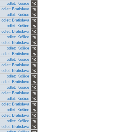
odlet: Košice
odlet: Bratislava
odlet: Košice
odlet: Bratislava
odlet: Košice
odlet: Bratislava
odlet: Košice
odlet: Bratislava
odlet: Košice
odlet: Bratislava
odlet: Košice
odlet: Bratislava
odlet: Bratislava
odlet: Košice
odlet: Bratislava
odlet: Košice
odlet: Bratislava
odlet: Košice
odlet: Bratislava
odlet: Košice
odlet: Bratislava
odlet: Košice
odlet: Bratislava