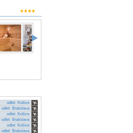
odlet: Košice
odlet: Bratislava
odlet: Košice
odlet: Bratislava
odlet: Košice
odlet: Bratislava