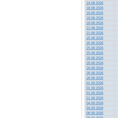
14.08.2026
18.08.2026
18.08.2026
18.08.2026
18.08.2026
21.08.2026
21.08.2026
25.08.2026
25.08.2026
25.08.2026
25.08.2026
28.08.2026
28.08.2026
28.08.2026
28.08.2026
28.08.2026
01.09.2026
01.09.2026
01.09.2026
01.09.2026
04.09.2026
04.09.2026
08.09.2026