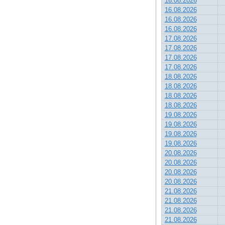
16.08.2026
16.08.2026
16.08.2026
16.08.2026
17.08.2026
17.08.2026
17.08.2026
17.08.2026
18.08.2026
18.08.2026
18.08.2026
18.08.2026
19.08.2026
19.08.2026
19.08.2026
19.08.2026
20.08.2026
20.08.2026
20.08.2026
20.08.2026
21.08.2026
21.08.2026
21.08.2026
21.08.2026