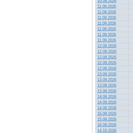
10.09.2026
11.09.2026
11.09.2026
11.09.2026
11.09.2026
11.09.2026
11.09.2026
11.09.2026
12.09.2026
12.09.2026
12.09.2026
12.09.2026
12.09.2026
13.09.2026
13.09.2026
13.09.2026
13.09.2026
14.09.2026
14.09.2026
14.09.2026
15.09.2026
15.09.2026
16.09.2026
14.10.2026