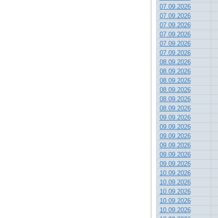
07.09.2026
07.09.2026
07.09.2026
07.09.2026
07.09.2026
07.09.2026
08.09.2026
08.09.2026
08.09.2026
08.09.2026
08.09.2026
08.09.2026
09.09.2026
09.09.2026
09.09.2026
09.09.2026
09.09.2026
09.09.2026
10.09.2026
10.09.2026
10.09.2026
10.09.2026
10.09.2026