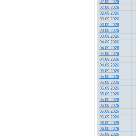
02.09.2026
02.09.2026
02.09.2026
03.09.2026
03.09.2026
03.09.2026
03.09.2026
04.09.2026
04.09.2026
04.09.2026
04.09.2026
04.09.2026
05.09.2026
05.09.2026
05.09.2026
05.09.2026
05.09.2026
05.09.2026
06.09.2026
06.09.2026
06.09.2026
06.09.2026
06.09.2026
06.09.2026