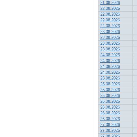
21.08.2026
22.08.2026
22.08.2026
22.08.2026
22.08.2026
23.08.2026
23.08.2026
23.08.2026
23.08.2026
24.08.2026
24.08.2026
24.08.2026
24.08.2026
25.08.2026
25.08.2026
25.08.2026
25.08.2026
26.08.2026
26.08.2026
26.08.2026
26.08.2026
27.08.2026
27.08.2026
27.08.2026