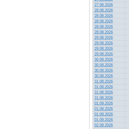
27.08.2026
28.08.2026
28.08.2026
28.08.2026
28.08.2026
28.08.2026
29.08.2026
29.08.2026
29.08.2026
29.08.2026
30.08.2026
30.08.2026
30.08.2026
30.08.2026
31.08.2026
31.08.2026
31.08.2026
31.08.2026
01.09.2026
01.09.2026
01.09.2026
01.09.2026
02.09.2026