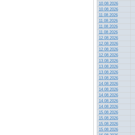
10.08.2026
10.08.2026
11.08.2026
11.08.2026
11.08.2026
11.08.2026
12.08.2026
12.08.2026
12.08.2026
12.08.2026
13.08.2026
13.08.2026
13.08.2026
13.08.2026
14.08.2026
14.08.2026
14.08.2026
14.08.2026
14.08.2026
15.08.2026
15.08.2026
15.08.2026
15.08.2026