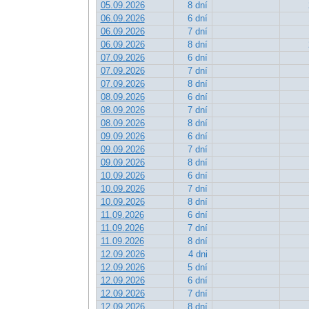
05.09.2026
8 dní
06.09.2026
6 dní
06.09.2026
7 dní
06.09.2026
8 dní
07.09.2026
6 dní
07.09.2026
7 dní
07.09.2026
8 dní
08.09.2026
6 dní
08.09.2026
7 dní
08.09.2026
8 dní
09.09.2026
6 dní
09.09.2026
7 dní
09.09.2026
8 dní
10.09.2026
6 dní
10.09.2026
7 dní
10.09.2026
8 dní
11.09.2026
6 dní
11.09.2026
7 dní
11.09.2026
8 dní
12.09.2026
4 dni
12.09.2026
5 dní
12.09.2026
6 dní
12.09.2026
7 dní
12.09.2026
8 dní