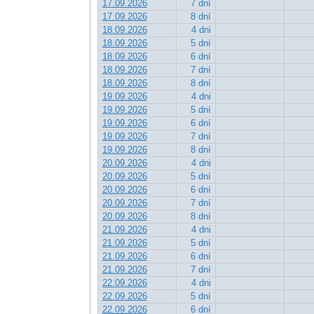
17.09.2026
7 dní
17.09.2026
8 dní
18.09.2026
4 dni
18.09.2026
5 dní
18.09.2026
6 dní
18.09.2026
7 dní
18.09.2026
8 dní
19.09.2026
4 dni
19.09.2026
5 dní
19.09.2026
6 dní
19.09.2026
7 dní
19.09.2026
8 dní
20.09.2026
4 dni
20.09.2026
5 dní
20.09.2026
6 dní
20.09.2026
7 dní
20.09.2026
8 dní
21.09.2026
4 dni
21.09.2026
5 dní
21.09.2026
6 dní
21.09.2026
7 dní
22.09.2026
4 dni
22.09.2026
5 dní
22.09.2026
6 dní