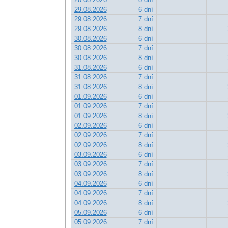
29.08.2026
6 dní
29.08.2026
7 dní
29.08.2026
8 dní
30.08.2026
6 dní
30.08.2026
7 dní
30.08.2026
8 dní
31.08.2026
6 dní
31.08.2026
7 dní
31.08.2026
8 dní
01.09.2026
6 dní
01.09.2026
7 dní
01.09.2026
8 dní
02.09.2026
6 dní
02.09.2026
7 dní
02.09.2026
8 dní
03.09.2026
6 dní
03.09.2026
7 dní
03.09.2026
8 dní
04.09.2026
6 dní
04.09.2026
7 dní
04.09.2026
8 dní
05.09.2026
6 dní
05.09.2026
7 dní