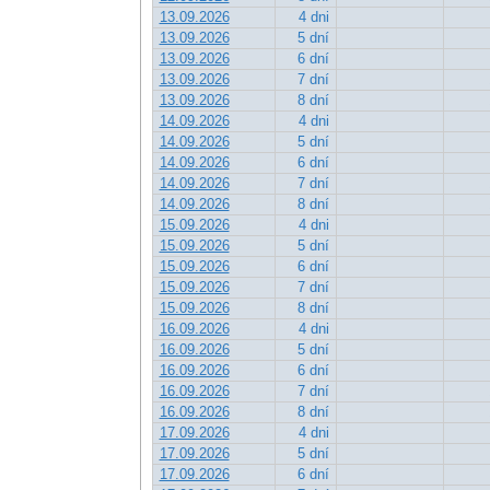
13.09.2026
4 dni
13.09.2026
5 dní
13.09.2026
6 dní
13.09.2026
7 dní
13.09.2026
8 dní
14.09.2026
4 dni
14.09.2026
5 dní
14.09.2026
6 dní
14.09.2026
7 dní
14.09.2026
8 dní
15.09.2026
4 dni
15.09.2026
5 dní
15.09.2026
6 dní
15.09.2026
7 dní
15.09.2026
8 dní
16.09.2026
4 dni
16.09.2026
5 dní
16.09.2026
6 dní
16.09.2026
7 dní
16.09.2026
8 dní
17.09.2026
4 dni
17.09.2026
5 dní
17.09.2026
6 dní