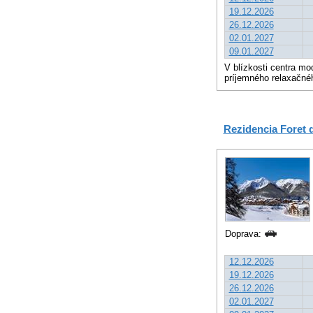
19.12.2026
26.12.2026
02.01.2027
09.01.2027
V blízkosti centra mo
príjemného relaxačné
Rezidencia Foret 
Doprava:
12.12.2026
19.12.2026
26.12.2026
02.01.2027