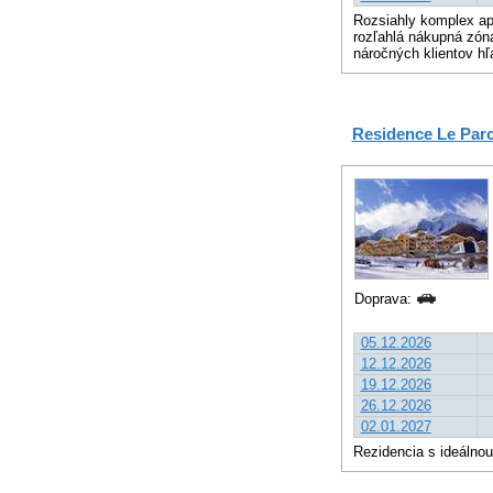
Rozsiahly komplex apa
rozľahlá nákupná zóna
náročných klientov hľ
Residence Le Parc
Doprava:
05.12.2026
12.12.2026
19.12.2026
26.12.2026
02.01.2027
Rezidencia s ideálnou