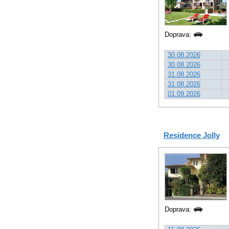
Doprava:
30.08.2026
30.08.2026
31.08.2026
31.08.2026
01.09.2026
Residence Jolly
Doprava: