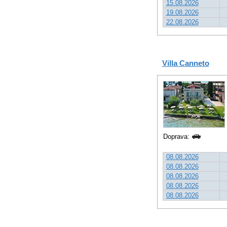
15.08.2026
19.08.2026
22.08.2026
Villa Canneto
Doprava:
08.08.2026
08.08.2026
08.08.2026
08.08.2026
08.08.2026