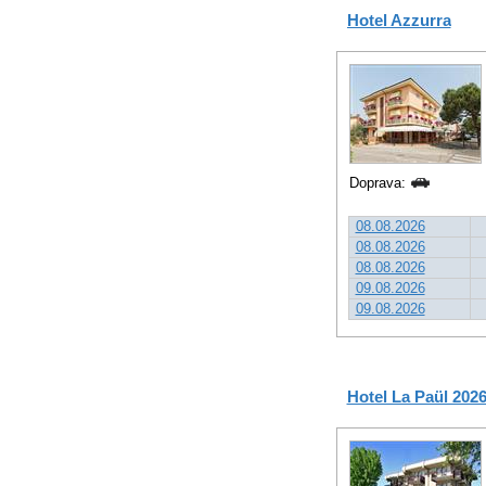
Hotel Azzurra
Doprava:
08.08.2026
08.08.2026
08.08.2026
09.08.2026
09.08.2026
Hotel La Paül 202