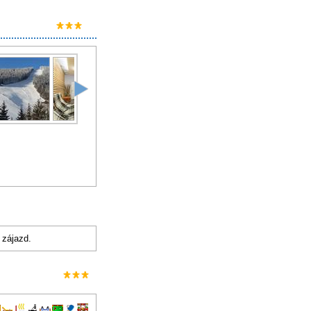
 zájazd.