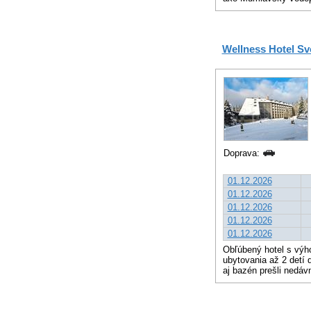
Wellness Hotel Sv
Doprava:
01.12.2026
01.12.2026
01.12.2026
01.12.2026
01.12.2026
Obľúbený hotel s výh
ubytovania až 2 detí 
aj bazén prešli nedáv