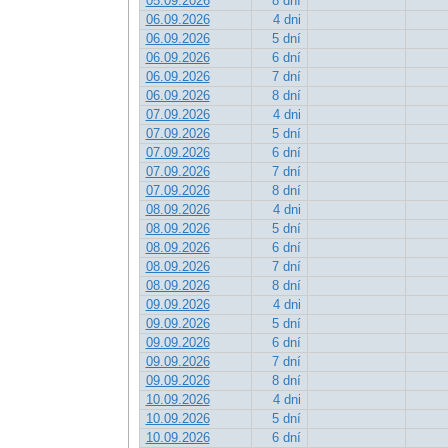
05.09.2026
8 dní
06.09.2026
4 dni
06.09.2026
5 dní
06.09.2026
6 dní
06.09.2026
7 dní
06.09.2026
8 dní
07.09.2026
4 dni
07.09.2026
5 dní
07.09.2026
6 dní
07.09.2026
7 dní
07.09.2026
8 dní
08.09.2026
4 dni
08.09.2026
5 dní
08.09.2026
6 dní
08.09.2026
7 dní
08.09.2026
8 dní
09.09.2026
4 dni
09.09.2026
5 dní
09.09.2026
6 dní
09.09.2026
7 dní
09.09.2026
8 dní
10.09.2026
4 dni
10.09.2026
5 dní
10.09.2026
6 dní