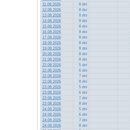
11.08.2026
8 dní
12.08.2026
8 dní
13.08.2026
8 dní
14.08.2026
8 dní
15.08.2026
8 dní
16.08.2026
8 dní
17.08.2026
8 dní
18.08.2026
8 dní
19.08.2026
8 dní
20.08.2026
8 dní
21.08.2026
8 dní
22.08.2026
5 dní
22.08.2026
6 dní
22.08.2026
7 dní
22.08.2026
8 dní
23.08.2026
5 dní
23.08.2026
6 dní
23.08.2026
7 dní
23.08.2026
8 dní
24.08.2026
5 dní
24.08.2026
6 dní
24.08.2026
7 dní
24.08.2026
8 dní