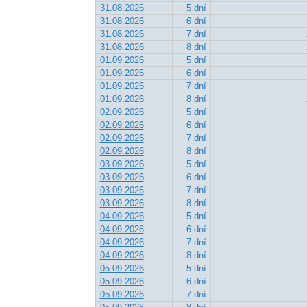
31.08.2026
5 dní
31.08.2026
6 dní
31.08.2026
7 dní
31.08.2026
8 dní
01.09.2026
5 dní
01.09.2026
6 dní
01.09.2026
7 dní
01.09.2026
8 dní
02.09.2026
5 dní
02.09.2026
6 dní
02.09.2026
7 dní
02.09.2026
8 dní
03.09.2026
5 dní
03.09.2026
6 dní
03.09.2026
7 dní
03.09.2026
8 dní
04.09.2026
5 dní
04.09.2026
6 dní
04.09.2026
7 dní
04.09.2026
8 dní
05.09.2026
5 dní
05.09.2026
6 dní
05.09.2026
7 dní