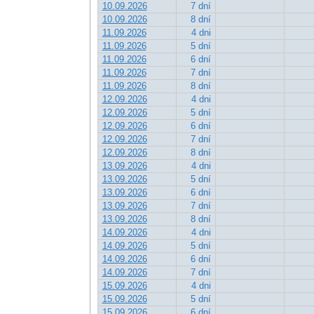
10.09.2026
7 dní
10.09.2026
8 dní
11.09.2026
4 dni
11.09.2026
5 dní
11.09.2026
6 dní
11.09.2026
7 dní
11.09.2026
8 dní
12.09.2026
4 dni
12.09.2026
5 dní
12.09.2026
6 dní
12.09.2026
7 dní
12.09.2026
8 dní
13.09.2026
4 dni
13.09.2026
5 dní
13.09.2026
6 dní
13.09.2026
7 dní
13.09.2026
8 dní
14.09.2026
4 dni
14.09.2026
5 dní
14.09.2026
6 dní
14.09.2026
7 dní
15.09.2026
4 dni
15.09.2026
5 dní
15.09.2026
6 dní