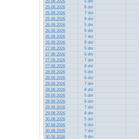
25.08.2026
5 dní
25.08.2026
6 dní
25.08.2026
7 dní
25.08.2026
8 dní
26.08.2026
5 dní
26.08.2026
6 dní
26.08.2026
7 dní
26.08.2026
8 dní
27.08.2026
5 dní
27.08.2026
6 dní
27.08.2026
7 dní
27.08.2026
8 dní
28.08.2026
5 dní
28.08.2026
6 dní
28.08.2026
7 dní
28.08.2026
8 dní
29.08.2026
5 dní
29.08.2026
6 dní
29.08.2026
7 dní
29.08.2026
8 dní
30.08.2026
5 dní
30.08.2026
6 dní
30.08.2026
7 dní
30.08.2026
8 dní