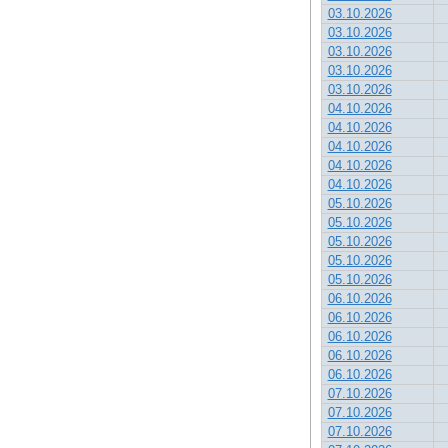
03.10.2026
03.10.2026
03.10.2026
03.10.2026
03.10.2026
04.10.2026
04.10.2026
04.10.2026
04.10.2026
04.10.2026
05.10.2026
05.10.2026
05.10.2026
05.10.2026
05.10.2026
06.10.2026
06.10.2026
06.10.2026
06.10.2026
06.10.2026
07.10.2026
07.10.2026
07.10.2026