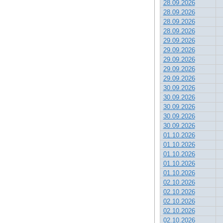
28.09.2026
28.09.2026
28.09.2026
28.09.2026
29.09.2026
29.09.2026
29.09.2026
29.09.2026
29.09.2026
30.09.2026
30.09.2026
30.09.2026
30.09.2026
30.09.2026
01.10.2026
01.10.2026
01.10.2026
01.10.2026
01.10.2026
02.10.2026
02.10.2026
02.10.2026
02.10.2026
02.10.2026