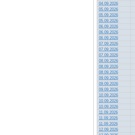
04.09.2026
05.09.2026
05.09.2026
05.09.2026
06.09.2026
06.09.2026
06.09.2026
07.09.2026
07.09.2026
07.09.2026
08.09.2026
08.09.2026
08.09.2026
09.09.2026
09.09.2026
09.09.2026
10.09.2026
10.09.2026
10.09.2026
11.09.2026
11.09.2026
11.09.2026
12.09.2026