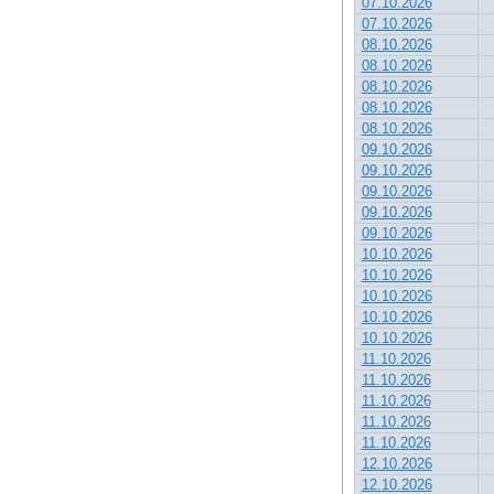
07.10.2026
07.10.2026
08.10.2026
08.10.2026
08.10.2026
08.10.2026
08.10.2026
09.10.2026
09.10.2026
09.10.2026
09.10.2026
09.10.2026
10.10.2026
10.10.2026
10.10.2026
10.10.2026
10.10.2026
11.10.2026
11.10.2026
11.10.2026
11.10.2026
11.10.2026
12.10.2026
12.10.2026