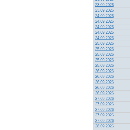
23.09.2026
23.09.2026
24.09.2026
24.09.2026
24.09.2026
24.09.2026
24.09.2026
25.09.2026
25.09.2026
25.09.2026
25.09.2026
25.09.2026
26.09.2026
26.09.2026
26.09.2026
26.09.2026
26.09.2026
27.09.2026
27.09.2026
27.09.2026
27.09.2026
27.09.2026
28.09.2026