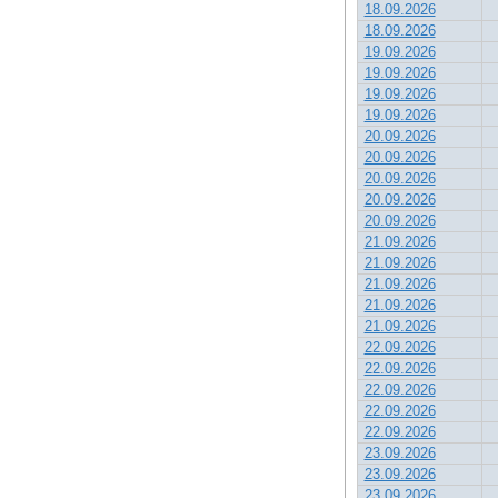
18.09.2026
18.09.2026
19.09.2026
19.09.2026
19.09.2026
19.09.2026
20.09.2026
20.09.2026
20.09.2026
20.09.2026
20.09.2026
21.09.2026
21.09.2026
21.09.2026
21.09.2026
21.09.2026
22.09.2026
22.09.2026
22.09.2026
22.09.2026
22.09.2026
23.09.2026
23.09.2026
23.09.2026