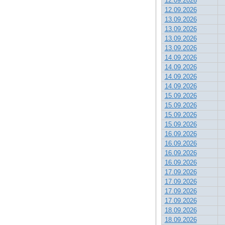
12.09.2026
12.09.2026
13.09.2026
13.09.2026
13.09.2026
13.09.2026
14.09.2026
14.09.2026
14.09.2026
14.09.2026
15.09.2026
15.09.2026
15.09.2026
15.09.2026
16.09.2026
16.09.2026
16.09.2026
16.09.2026
17.09.2026
17.09.2026
17.09.2026
17.09.2026
18.09.2026
18.09.2026