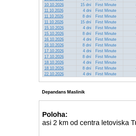
10.10.2026
15 dní
First Minute
11.10.2026
4 dni
First Minute
11.10.2026
8 dní
First Minute
11.10.2026
15 dní
First Minute
15.10.2026
4 dni
First Minute
15.10.2026
8 dní
First Minute
16.10.2026
4 dni
First Minute
16.10.2026
8 dní
First Minute
17.10.2026
4 dni
First Minute
17.10.2026
8 dní
First Minute
18.10.2026
4 dni
First Minute
18.10.2026
8 dní
First Minute
22.10.2026
4 dni
First Minute
Depandans Maslinik
Poloha:
asi 2 km od centra letoviska T