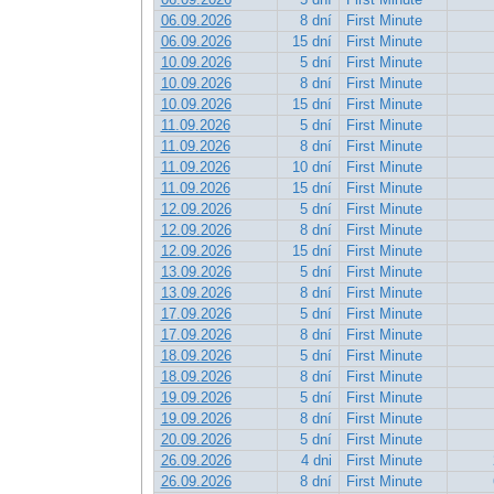
06.09.2026
8 dní
First Minute
06.09.2026
15 dní
First Minute
10.09.2026
5 dní
First Minute
10.09.2026
8 dní
First Minute
10.09.2026
15 dní
First Minute
11.09.2026
5 dní
First Minute
11.09.2026
8 dní
First Minute
11.09.2026
10 dní
First Minute
11.09.2026
15 dní
First Minute
12.09.2026
5 dní
First Minute
12.09.2026
8 dní
First Minute
12.09.2026
15 dní
First Minute
13.09.2026
5 dní
First Minute
13.09.2026
8 dní
First Minute
17.09.2026
5 dní
First Minute
17.09.2026
8 dní
First Minute
18.09.2026
5 dní
First Minute
18.09.2026
8 dní
First Minute
19.09.2026
5 dní
First Minute
19.09.2026
8 dní
First Minute
20.09.2026
5 dní
First Minute
26.09.2026
4 dni
First Minute
26.09.2026
8 dní
First Minute