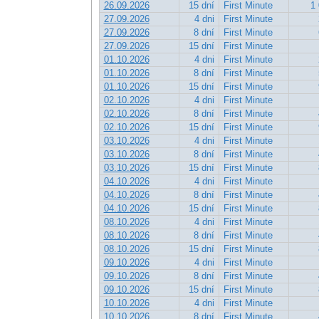
26.09.2026
15 dní
First Minute
1 
27.09.2026
4 dni
First Minute
27.09.2026
8 dní
First Minute
27.09.2026
15 dní
First Minute
01.10.2026
4 dni
First Minute
01.10.2026
8 dní
First Minute
01.10.2026
15 dní
First Minute
02.10.2026
4 dni
First Minute
02.10.2026
8 dní
First Minute
02.10.2026
15 dní
First Minute
03.10.2026
4 dni
First Minute
03.10.2026
8 dní
First Minute
03.10.2026
15 dní
First Minute
04.10.2026
4 dni
First Minute
04.10.2026
8 dní
First Minute
04.10.2026
15 dní
First Minute
08.10.2026
4 dni
First Minute
08.10.2026
8 dní
First Minute
08.10.2026
15 dní
First Minute
09.10.2026
4 dni
First Minute
09.10.2026
8 dní
First Minute
09.10.2026
15 dní
First Minute
10.10.2026
4 dni
First Minute
10.10.2026
8 dní
First Minute