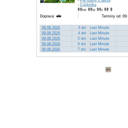
-
Pre rodiny s deťmi
-
Cyklistika
Doprava:
Termíny od: 09.0
09.08.2026
3 dni
Last Minute
09.08.2026
4 dni
Last Minute
09.08.2026
5 dní
Last Minute
09.08.2026
6 dní
Last Minute
09.08.2026
7 dní
Last Minute