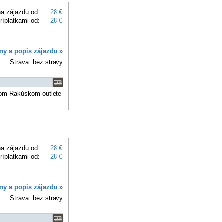
a zájazdu od:
28 €
ríplatkami od:
28 €
ny a popis zájazdu »
Strava: bez stravy
mom Rakúskom outlete
a zájazdu od:
28 €
ríplatkami od:
28 €
ny a popis zájazdu »
Strava: bez stravy